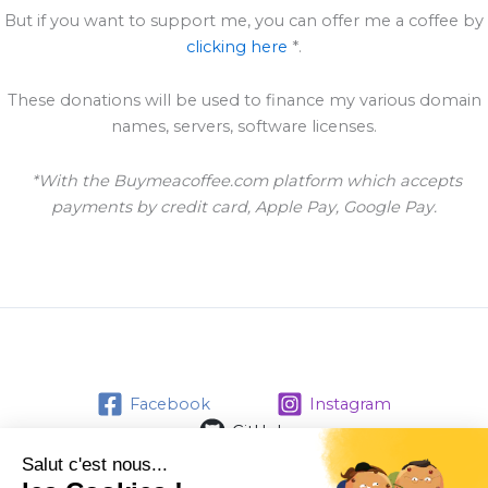
But if you want to support me, you can offer me a coffee by
clicking here
*.
These donations will be used to finance my various domain
names, servers, software licenses.
*With the Buymeacoffee.com platform which accepts
payments by credit card, Apple Pay, Google Pay.
Facebook
Instagram
GitHub