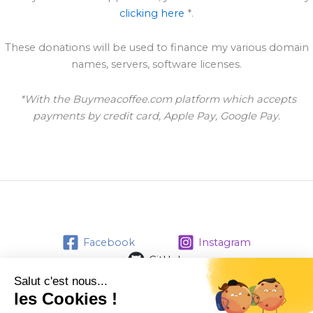
clicking here
*.
These donations will be used to finance my various domain
names, servers, software licenses.
*With the Buymeacoffee.com platform which accepts
payments by credit card, Apple Pay, Google Pay.
Facebook
Instagram
GitHub