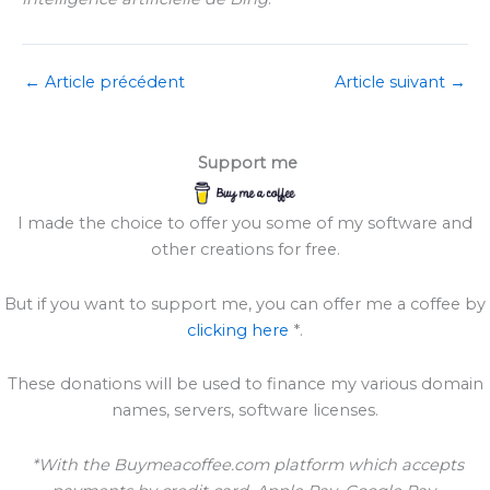
←
Article précédent
Article suivant
→
Support me
I made the choice to offer you some of my software and
other creations for free.
But if you want to support me, you can offer me a coffee by
clicking here
*.
These donations will be used to finance my various domain
names, servers, software licenses.
*With the Buymeacoffee.com platform which accepts