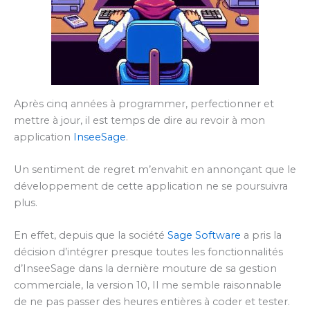
Après cinq années à programmer, perfectionner et
mettre à jour, il est temps de dire au revoir à mon
application
InseeSage
.
Un sentiment de regret m’envahit en annonçant que le
développement de cette application ne se poursuivra
plus.
En effet, depuis que la société
Sage Software
a pris la
décision d’intégrer presque toutes les fonctionnalités
d’InseeSage dans la dernière mouture de sa gestion
commerciale, la version 10, Il me semble raisonnable
de ne pas passer des heures entières à coder et tester.