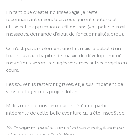
En tant que créateur d’InseeSage, je reste
reconnaissant envers tous ceux qui ont soutenu et
utilisé cette application au fil des ans (vos petits e-mail,
messages, demande d’ajout de fonctionnalités, etc …).
Ce n’est pas simplement une fin, mais le début d’un
tout nouveau chapitre de ma vie de développeur où
mes efforts seront redirigés vers mes autres projets en
cours.
Les souvenirs resteront gravés, et je suis impatient de
vous partager mes projets futurs.
Milles merci à tous ceux qui ont été une partie
intégrante de cette belle aventure qu’a été InseeSage.
Ps: l’image en pixel art de cet article a été généré par
intelligence artificielle de Bing
.