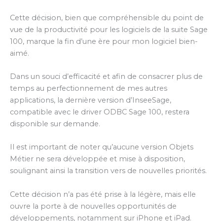
Cette décision, bien que compréhensible du point de
vue de la productivité pour les logiciels de la suite Sage
100, marque la fin d’une ère pour mon logiciel bien-
aimé.
Dans un souci d’efficacité et afin de consacrer plus de
temps au perfectionnement de mes autres
applications, la dernière version d’InseeSage,
compatible avec le driver ODBC Sage 100, restera
disponible sur demande.
Il est important de noter qu’aucune version Objets
Métier ne sera développée et mise à disposition,
soulignant ainsi la transition vers de nouvelles priorités.
Cette décision n’a pas été prise à la légère, mais elle
ouvre la porte à de nouvelles opportunités de
développements, notamment sur iPhone et iPad.