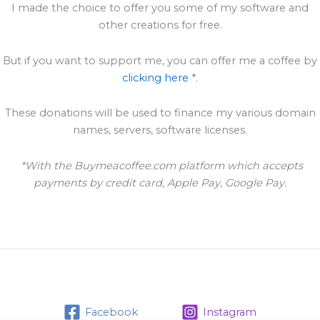
I made the choice to offer you some of my software and
other creations for free.
But if you want to support me, you can offer me a coffee by
clicking here
*.
These donations will be used to finance my various domain
names, servers, software licenses.
*With the Buymeacoffee.com platform which accepts
payments by credit card, Apple Pay, Google Pay.
Facebook
Instagram