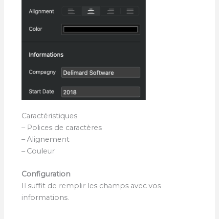
Caractéristiques
– Polices de caractères
– Alignement
– Couleur
Configuration
Il suffit de remplir les champs avec vos
informations.