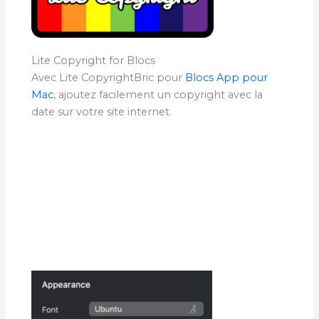
Lite Copyright for Blocs
Avec Lite CopyrightBric pour
Blocs App pour
Mac
, ajoutez facilement un copyright avec la
date sur votre site internet.