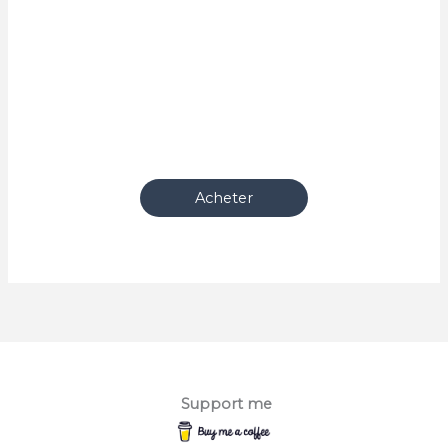
Acheter
Support me